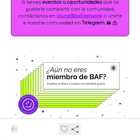
Si tienes
eventos u oportunidades
que te
gustaría compartir con la comunidad,
contáctanos en
laura@baf.network
o únete
a nuestra comunidad en
Telegram.
👥 📩