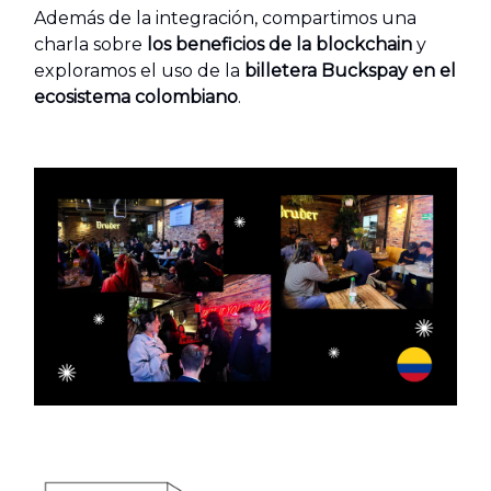
Además de la integración, compartimos una
charla sobre
los beneficios de la blockchain
y
exploramos el uso de la
billetera Buckspay en el
ecosistema colombiano
.