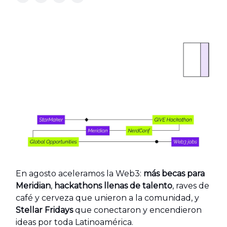
En agosto aceleramos la Web3:
más becas para
Meridian
,
hackathons llenas de talento
, raves de
café y cerveza que unieron a la comunidad, y
Stellar Fridays
que conectaron y encendieron
ideas por toda Latinoamérica.