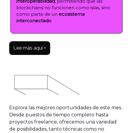
interoperabilidad
, permitiendo que las
blockchains no funcionen como islas, sino
como parte de un
ecosistema
interconectado
.
Lee más aquí +
Explora las mejores oportunidades de este mes.
Desde puestos de tiempo completo hasta
proyectos freelance, ofrecemos una variedad
de posibilidades, tanto técnicas como no