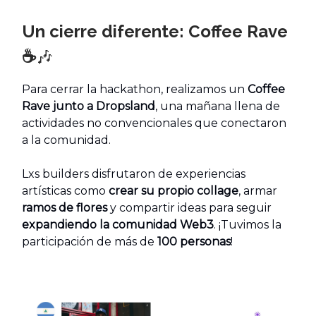
Un cierre diferente: Coffee Rave
🎶
☕
Para cerrar la hackathon, realizamos un
Coffee
Rave junto a Dropsland
, una mañana llena de
actividades no convencionales que conectaron
a la comunidad.
Lxs builders disfrutaron de experiencias
artísticas como
crear su propio collage
, armar
ramos de flores
y compartir ideas para seguir
expandiendo la comunidad Web3
. ¡Tuvimos la
participación de más de
100 personas
!