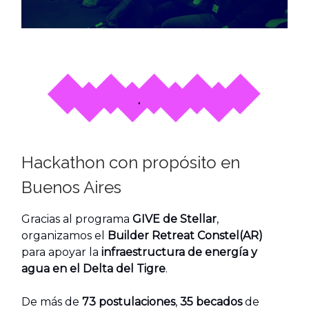
Hackathon con propósito en
Buenos Aires
Gracias al programa
GIVE de Stellar
,
organizamos el
Builder Retreat Constel(AR)
para apoyar la
infraestructura de energía y
agua en el Delta del Tigre
.
De más de
73 postulaciones
,
35 becados
de