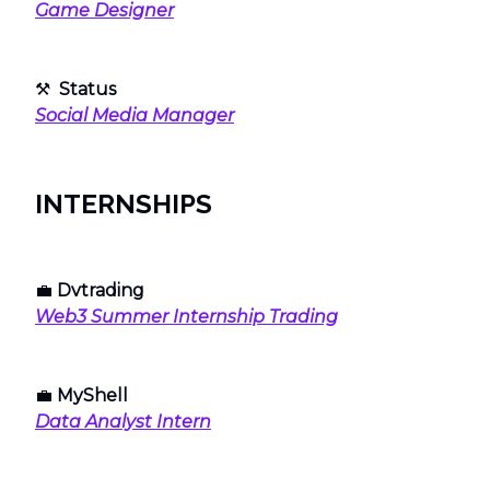
Game Designer
⚒
Status
Social Media Manager
INTERNSHIPS
💼
Dvtrading
Web3 Summer Internship Trading
💼
MyShell
Data Analyst Intern