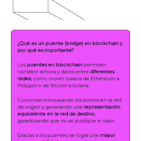
¿Qué es un puente (bridge) en blockchain y
por qué es importante?
Los
puentes en blockchain
permiten
transferir activos y datos entre
diferentes
redes
, como mover tokens de Ethereum a
Polygon o de Bitcoin a Solana.
Funcionan bloqueando los activos en la red
de origen y generando una
representación
equivalente en la red de destino
,
garantizando que no se duplique el valor.
Gracias a los puentes, se logra una
mayor