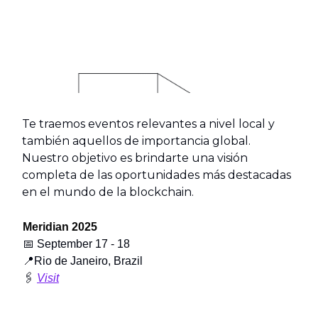
Te traemos eventos relevantes a nivel local y
también aquellos de importancia global.
Nuestro objetivo es brindarte una visión
completa de las oportunidades más destacadas
en el mundo de la blockchain.
Meridian 2025
📅
September 17 - 18
📍
Rio de Janeiro, Brazil
🖇️
Visit