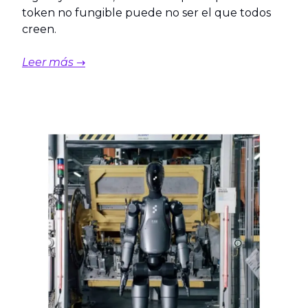
token no fungible puede no ser el que todos
creen.
Leer más →