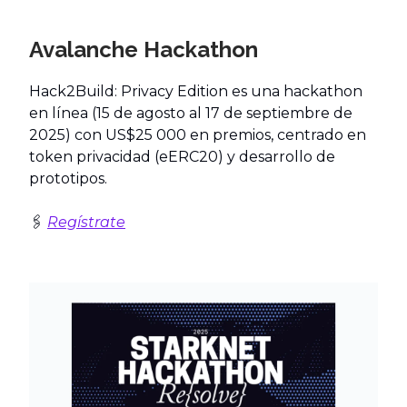
Avalanche Hackathon
Hack2Build: Privacy Edition es una hackathon
en línea (15 de agosto al 17 de septiembre de
2025) con US$25 000 en premios, centrado en
token privacidad (eERC20) y desarrollo de
prototipos.
🖇️
Regístrate