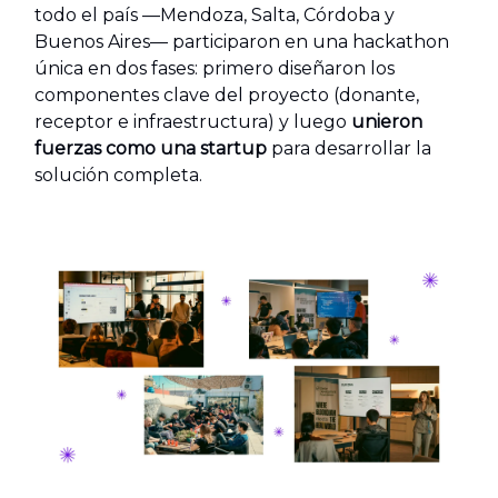
todo el país —Mendoza, Salta, Córdoba y
Buenos Aires— participaron en una hackathon
única en dos fases: primero diseñaron los
componentes clave del proyecto (donante,
receptor e infraestructura) y luego
unieron
fuerzas como una startup
para desarrollar la
solución completa.