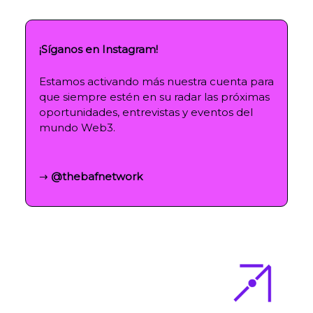
¡Síganos en Instagram!
Estamos activando más nuestra cuenta para
que siempre estén en su radar las próximas
oportunidades, entrevistas y eventos del
mundo Web3.
→
@thebafnetwork