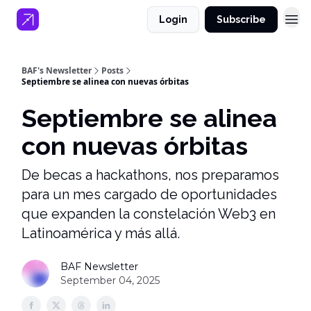
Login
Subscribe
BAF's Newsletter
Posts
Septiembre se alinea con nuevas órbitas
Septiembre se alinea
con nuevas órbitas
De becas a hackathons, nos preparamos
para un mes cargado de oportunidades
que expanden la constelación Web3 en
Latinoamérica y más allá.
BAF Newsletter
September 04, 2025