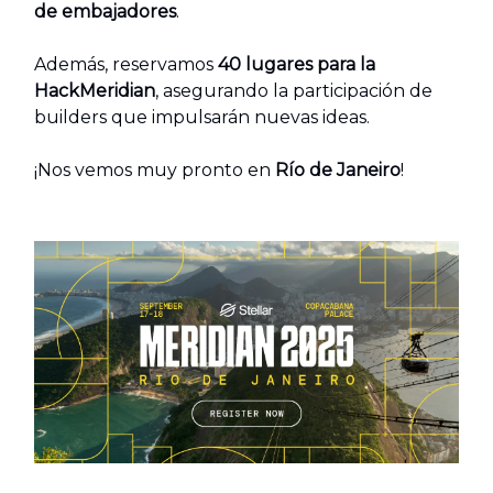
de embajadores
.
Además, reservamos
40 lugares para la
HackMeridian
, asegurando la participación de
builders que impulsarán nuevas ideas.
¡Nos vemos muy pronto en
Río de Janeiro
!