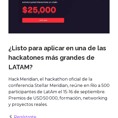
¿Listo para aplicar en una de las
hackatones más grandes de
LATAM?
Hack Meridian, el hackathon oficial de la
conferencia Stellar Meridian, reúne en Rio a 500
participantes de LatAm el 15‑16 de septiembre.
Premios de USD 50 000, formación, networking
y proyectos reales.
🖇️
Regístrate