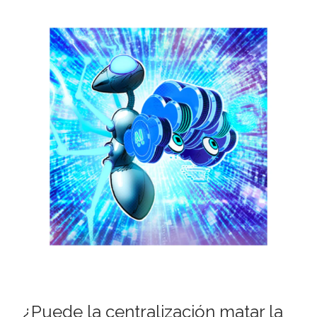
¿Puede la centralización matar la