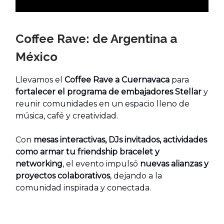
Coffee Rave: de Argentina a
México
Llevamos el
Coffee Rave a Cuernavaca
para
fortalecer el programa de embajadores Stellar
y
reunir comunidades en un espacio lleno de
música, café y creatividad.
Con
mesas interactivas, DJs invitados, actividades
como armar tu friendship bracelet y
networking
, el evento impulsó
nuevas alianzas y
proyectos colaborativos
, dejando a la
comunidad inspirada y conectada.