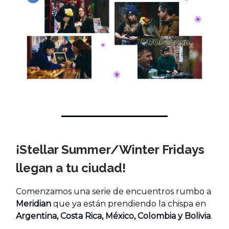
¡Stellar Summer/Winter Fridays
llegan a tu ciudad!
Comenzamos una serie de encuentros rumbo a
Meridian
que ya están prendiendo la chispa en
Argentina, Costa Rica, México, Colombia y Bolivia
.