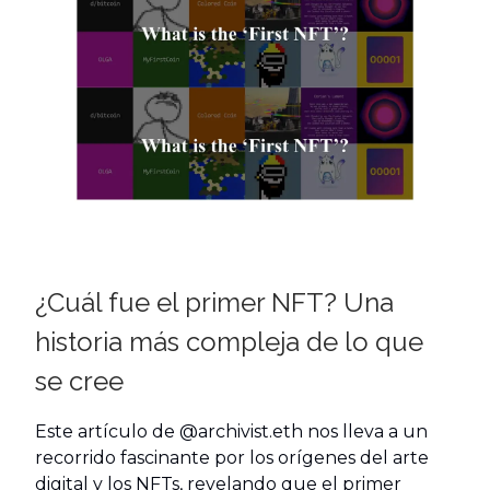
¿Cuál fue el primer NFT? Una
historia más compleja de lo que
se cree
Este artículo de @archivist.eth nos lleva a un
recorrido fascinante por los orígenes del arte
digital y los NFTs, revelando que el primer