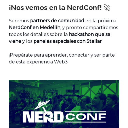
¡Nos vemos en la NerdConf!
🚀
Seremos
partners de comunidad
en la próxima
NerdConf en Medellín
, y pronto compartiremos
todos los detalles sobre la
hackathon que se
viene
y los
paneles especiales con Stellar
.
¡Prepárate para aprender, conectar y ser parte
de esta experiencia Web3!