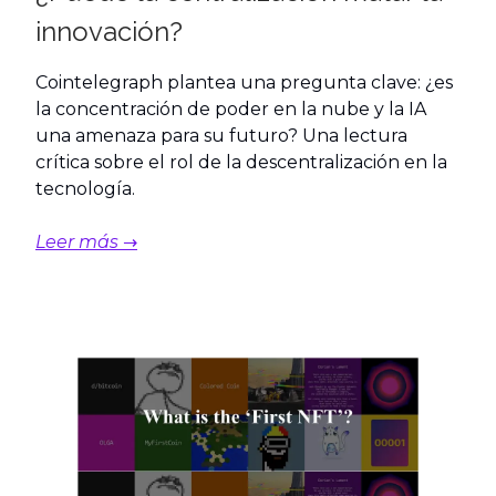
innovación?
Cointelegraph plantea una pregunta clave: ¿es
la concentración de poder en la nube y la IA
una amenaza para su futuro? Una lectura
crítica sobre el rol de la descentralización en la
tecnología.
Leer más →