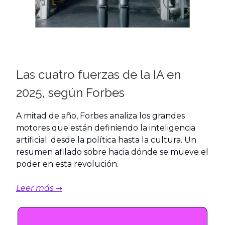
Las cuatro fuerzas de la IA en
2025, según Forbes
A mitad de año, Forbes analiza los grandes
motores que están definiendo la inteligencia
artificial: desde la política hasta la cultura. Un
resumen afilado sobre hacia dónde se mueve el
poder en esta revolución.
Leer más →