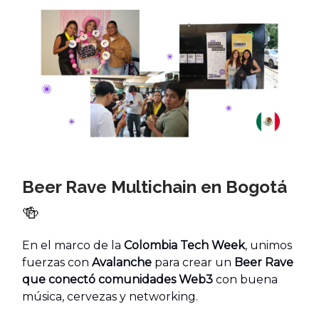
Beer Rave Multichain en Bogotá
🍻
En el marco de la
Colombia Tech Week
, unimos
fuerzas con
Avalanche
para crear un
Beer Rave
que conectó comunidades Web3
con buena
música, cervezas y networking.