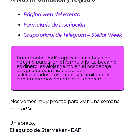
Página web del evento
Formulario de inscripción
Grupo oficial de Telegram – Stellar Week
Importante
: Podés aplicar a una beca de
housing parcial en el formulario. La beca no
es dinero; es alojamiento en el hospedaje
designado para las/los builders
seleccionados. Los cupos son limitados y
confirmaremos por email o Telegram.
¡Nos vemos muy pronto para vivir una semana
estelar! 💫
Un abrazo,
El equipo de StarMaker - BAF