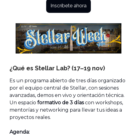
Inscríbete ahora
¿Qué es Stellar Lab? (17–19 nov)
Es un programa abierto de tres días organizado
por el equipo central de Stellar, con sesiones
avanzadas, demos en vivo y orientación técnica.
Un espacio
formativo de 3 días
con workshops,
mentorías y networking para llevar tus ideas a
proyectos reales.
Agenda: