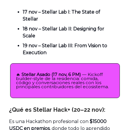
17 nov – Stellar Lab I: The State of
Stellar
18 nov – Stellar Lab II: Designing for
Scale
19 nov – Stellar Lab III: From Vision to
Execution
🔥
Stellar Asado (17 nov, 6 PM)
— Kickoff
builder-style de la residencia: comida,
código y conversaciones reales con los
principales contribuidores del ecosistema.
¿Qué es Stellar Hack+ (20–22 nov):
Es una Hackathon profesional con
$15000
USDC en premios
, donde todo lo aprendido