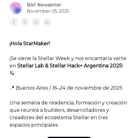
BAF Newsletter
November 05, 2025
¡Hola StarMaker!
¡Se viene la Stellar Week y nos encantaría verte
en
Stellar Lab & Stellar Hack+ Argentina 2025
!
🪐
📍
Buenos Aires | 16–24 de noviembre de 2025
Una semana de residencia, formación y creación
que reunirá a builders, desarrolladores y
creadores del ecosistema Stellar en tres
espacios principales: