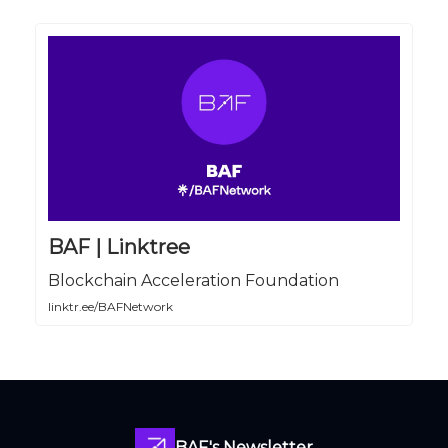
BAF | Linktree
Blockchain Acceleration Foundation
linktr.ee/BAFNetwork
BAF's Newsletter