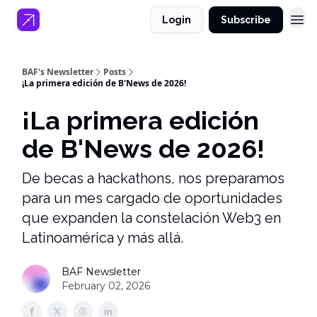
Login
Subscribe
BAF's Newsletter
Posts
¡La primera edición de B'News de 2026!
¡La primera edición
de B'News de 2026!
De becas a hackathons, nos preparamos
para un mes cargado de oportunidades
que expanden la constelación Web3 en
Latinoamérica y más allá.
BAF Newsletter
February 02, 2026