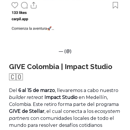
— (@)
GIVE Colombia | Impact Studio
🇨🇴
Del
6 al 15 de marzo
, llevaremos a cabo nuestro
builder retreat
Impact Studio
en Medellín,
Colombia. Este retiro forma parte del programa
GIVE de Stellar
, el cual conecta a los
ecosystem
partners
con comunidades locales de todo el
mundo para resolver desafíos cotidianos