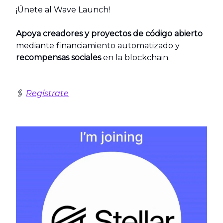
¡Únete al Wave Launch!
Apoya creadores y proyectos de código abierto
mediante financiamiento automatizado y
recompensas sociales
en la blockchain.
🖇️
Regístrate