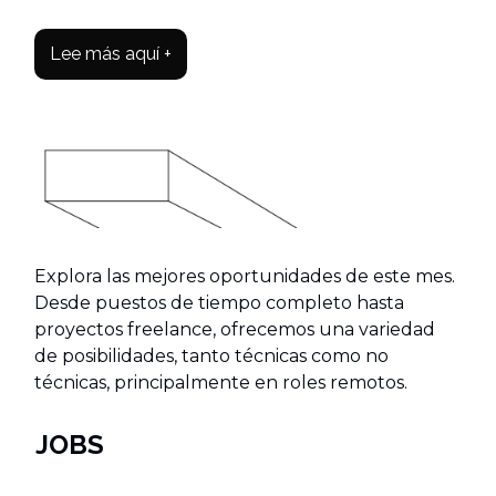
Lee más aquí +
Explora las mejores oportunidades de este mes.
Desde puestos de tiempo completo hasta
proyectos freelance, ofrecemos una variedad
de posibilidades, tanto técnicas como no
técnicas, principalmente en roles remotos.
JOBS