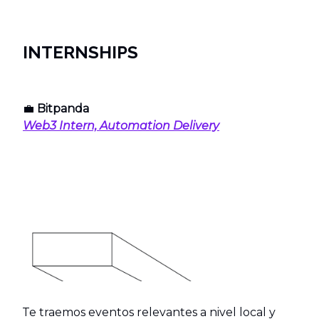
INTERNSHIPS
💼
Bitpanda
Web3 Intern, Automation Delivery
Te traemos eventos relevantes a nivel local y