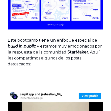
Este bootcamp tiene un enfoque especial de
build in public
y estamos muy emocionados por
la respuesta de la comunidad
StarMaker
. Aquí
les compartimos algunos de los posts
destacados: