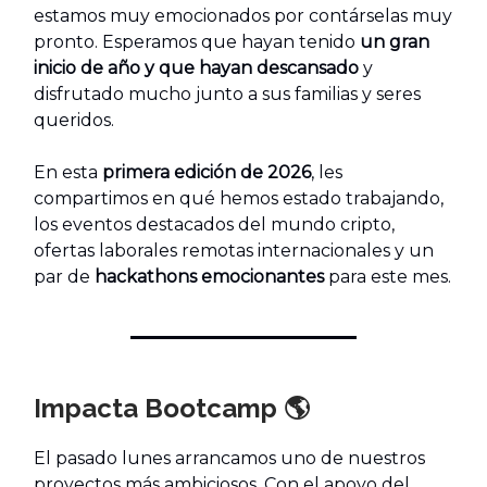
estamos muy emocionados por contárselas muy
pronto. Esperamos que hayan tenido
un gran
inicio de año y que hayan descansado
y
disfrutado mucho junto a sus familias y seres
queridos.
En esta
primera edición de 2026
, les
compartimos en qué hemos estado trabajando,
los eventos destacados del mundo cripto,
ofertas laborales remotas internacionales y un
par de
hackathons emocionantes
para este mes.
Impacta Bootcamp
🌎
El pasado lunes arrancamos uno de nuestros
proyectos más ambiciosos. Con el apoyo del