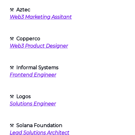
⚒
Aztec
Web3 Marketing Assitant
⚒
Copperco
Web3 Product Designer
⚒
Informal Systems
Frontend Engineer
⚒
Logos
Solutions Engineer
⚒
Solana Foundation
Lead Solutions Architect