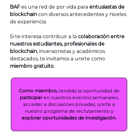
BAF
es una red de por vida para
entusiastas de
blockchain
con diversos antecedentes y niveles
de experiencia.
Si te interesa contribuir a la
colaboración entre
nuestros estudiantes, profesionales de
blockchain
, inversionistas y académicos
destacados, te invitamos a unirte como
miembro gratuito.
Como miembro,
tendrás la oportunidad de
participar
en nuestros eventos semanales,
acceder a discusiones privadas, unirte a
nuestro programa de reclutamiento y
explorar oportunidades de investigación.