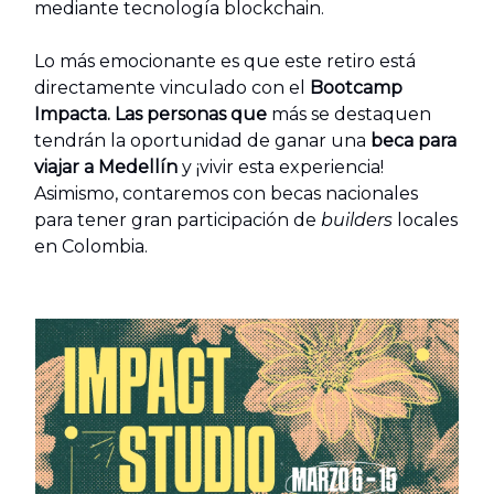
mediante tecnología blockchain.
Lo más emocionante es que este retiro está
directamente vinculado con el
Bootcamp
Impacta. Las personas que
más se destaquen
tendrán la oportunidad de ganar una
beca para
viajar a Medellín
y ¡vivir esta experiencia!
Asimismo, contaremos con becas nacionales
para tener gran participación de
builders
locales
en Colombia.