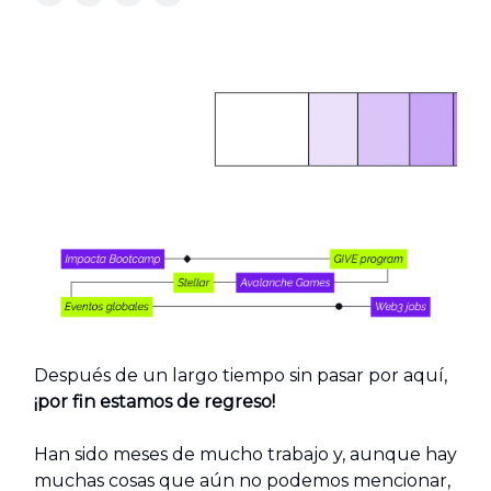
Después de un largo tiempo sin pasar por aquí,
¡por fin estamos de regreso!
Han sido meses de mucho trabajo y, aunque hay
muchas cosas que aún no podemos mencionar,