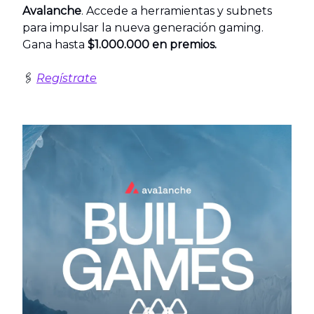
Avalanche
. Accede a herramientas y subnets
para impulsar la nueva generación gaming.
Gana hasta
$1.000.000 en premios.
🖇️
Regístrate