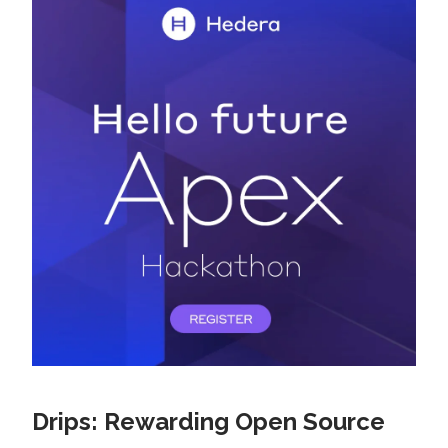
Drips: Rewarding Open Source