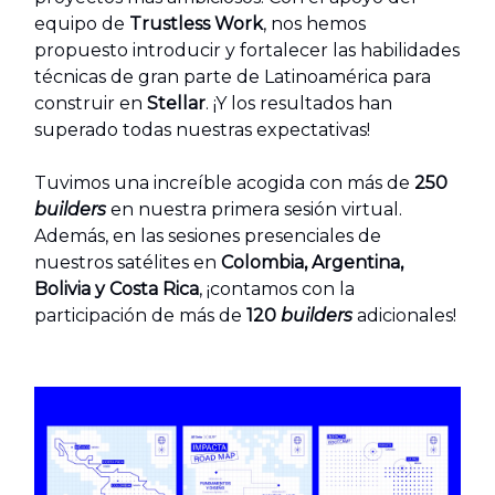
equipo de
Trustless Work
, nos hemos
propuesto introducir y fortalecer las habilidades
técnicas de gran parte de Latinoamérica para
construir en
Stellar
. ¡Y los resultados han
superado todas nuestras expectativas!
Tuvimos una increíble acogida con más de
250
builders
en nuestra primera sesión virtual.
Además, en las sesiones presenciales de
nuestros satélites en
Colombia, Argentina,
Bolivia y Costa Rica
, ¡contamos con la
participación de más de
120
builders
adicionales!