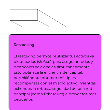
Restacking
El
restaking
permite reutilizar tus activos ya
bloqueados (
staked
) para asegurar redes y
protocolos adicionales simultáneamente.
Esto optimiza la eficiencia del capital,
permitiéndote obtener múltiples
recompensas con el mismo activo, mientras
extiendes la robusta seguridad de una red
principal (como Ethereum) a proyectos más
pequeños.